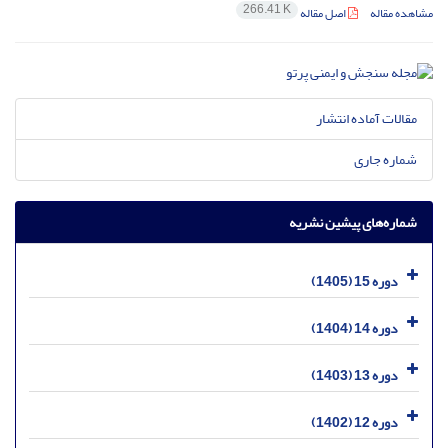
266.41 K
مشاهده مقاله
اصل مقاله
مقالات آماده انتشار
شماره جاری
شماره‌های پیشین نشریه
دوره 15 (1405)
دوره 14 (1404)
دوره 13 (1403)
دوره 12 (1402)