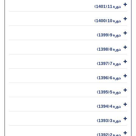
دوره 11 (1401)
دوره 10 (1400)
دوره 9 (1399)
دوره 8 (1398)
دوره 7 (1397)
دوره 6 (1396)
دوره 5 (1395)
دوره 4 (1394)
دوره 3 (1393)
دوره 2 (1392)