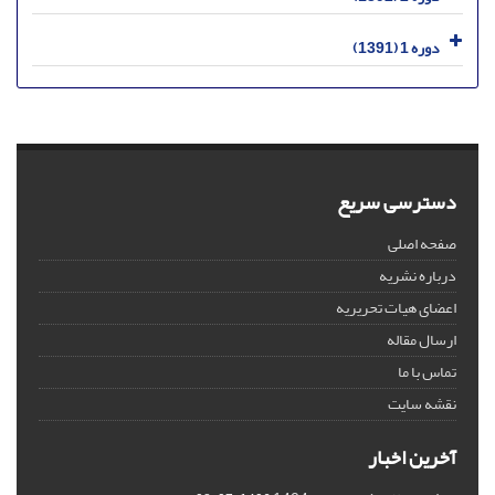
دوره 1 (1391)
دسترسی سریع
صفحه اصلی
درباره نشریه
اعضای هیات تحریریه
ارسال مقاله
تماس با ما
نقشه سایت
آخرین اخبار