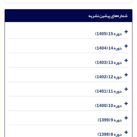
شماره‌های پیشین نشریه
دوره 15 (1405)
دوره 14 (1404)
دوره 13 (1403)
دوره 12 (1402)
دوره 11 (1401)
دوره 10 (1400)
دوره 9 (1399)
دوره 8 (1398)