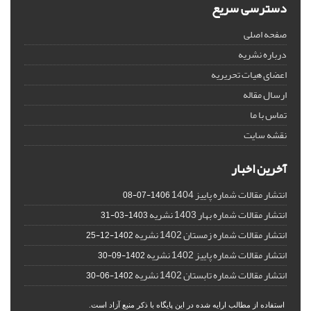
دسترسی سریع
صفحه اصلی
درباره نشریه
اعضای هیات تحریریه
ارسال مقاله
تماس با ما
نقشه سایت
آخرین اخبار
انتشار مقالات شماره پاییز 1404
1406-07-08
انتشار مقالات شماره بهار 1403 نشریه
1403-03-31
انتشار مقالات شماره زمستان 1402 نشریه
1402-12-25
انتشار مقالات شماره پاییز 1402 نشریه
1402-09-30
انتشار مقالات شماره تابستان 1402 نشریه
1402-06-30
استفاده از مطالب ارایه شده در این پایگاه با ذکر منبع آزاد است.