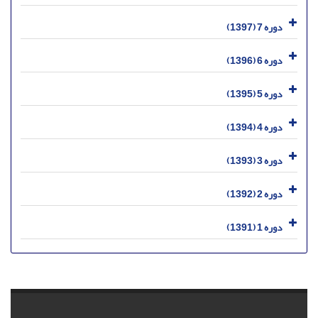
دوره 7 (1397)
دوره 6 (1396)
دوره 5 (1395)
دوره 4 (1394)
دوره 3 (1393)
دوره 2 (1392)
دوره 1 (1391)