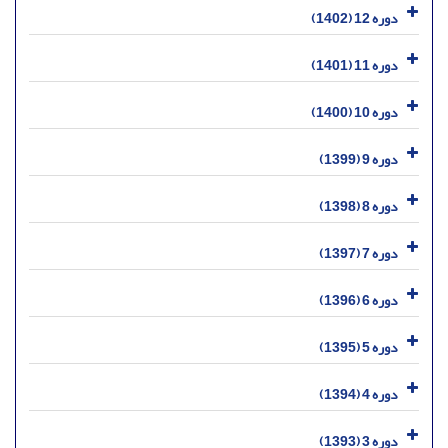
دوره 12 (1402)
دوره 11 (1401)
دوره 10 (1400)
دوره 9 (1399)
دوره 8 (1398)
دوره 7 (1397)
دوره 6 (1396)
دوره 5 (1395)
دوره 4 (1394)
دوره 3 (1393)