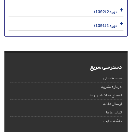
دوره 2 (1392)
دوره 1 (1391)
دسترسی سریع
صفحه اصلی
درباره نشریه
اعضای هیات تحریریه
ارسال مقاله
تماس با ما
نقشه سایت