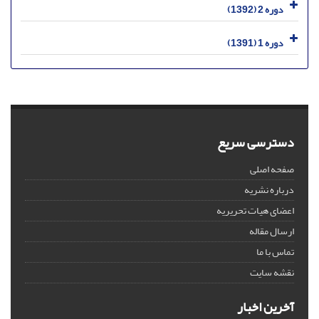
دوره 2 (1392)
دوره 1 (1391)
دسترسی سریع
صفحه اصلی
درباره نشریه
اعضای هیات تحریریه
ارسال مقاله
تماس با ما
نقشه سایت
آخرین اخبار