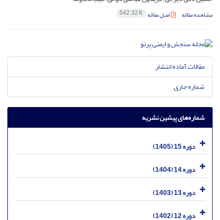
542.32 K
مشاهده مقاله
اصل مقاله
مقالات آماده انتشار
شماره جاری
شماره‌های پیشین نشریه
دوره 15 (1405)
دوره 14 (1404)
دوره 13 (1403)
دوره 12 (1402)