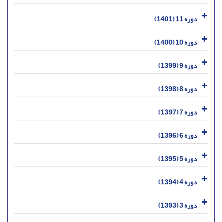
دوره 11 (1401)
دوره 10 (1400)
دوره 9 (1399)
دوره 8 (1398)
دوره 7 (1397)
دوره 6 (1396)
دوره 5 (1395)
دوره 4 (1394)
دوره 3 (1393)