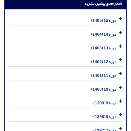
شماره‌های پیشین نشریه
دوره 15 (1405)
دوره 14 (1404)
دوره 13 (1403)
دوره 12 (1402)
دوره 11 (1401)
دوره 10 (1400)
دوره 9 (1399)
دوره 8 (1398)
دوره 7 (1397)