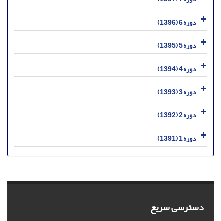
دوره 6 (1396)
دوره 5 (1395)
دوره 4 (1394)
دوره 3 (1393)
دوره 2 (1392)
دوره 1 (1391)
دسترسی سریع