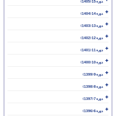
دوره 15 (1405)
دوره 14 (1404)
دوره 13 (1403)
دوره 12 (1402)
دوره 11 (1401)
دوره 10 (1400)
دوره 9 (1399)
دوره 8 (1398)
دوره 7 (1397)
دوره 6 (1396)