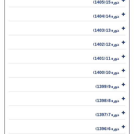
دوره 15 (1405)
دوره 14 (1404)
دوره 13 (1403)
دوره 12 (1402)
دوره 11 (1401)
دوره 10 (1400)
دوره 9 (1399)
دوره 8 (1398)
دوره 7 (1397)
دوره 6 (1396)