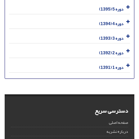
دوره 5 (1395)
دوره 4 (1394)
دوره 3 (1393)
دوره 2 (1392)
دوره 1 (1391)
دسترسی سریع
صفحه اصلی
درباره نشریه