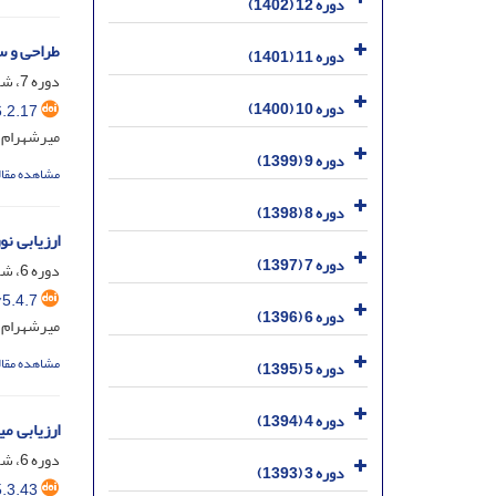
دوره 12 (1402)
طراحی و س
دوره 11 (1401)
دوره 7، شماره 2، خرداد 1397، صفحه
دوره 10 (1400)
.2.17
میرشهرام 
دوره 9 (1399)
مشاهده مقال
دوره 8 (1398)
ارزیابی ن
دوره 7 (1397)
دوره 6، شماره 4، آذر 1396، صفحه
5.4.7
دوره 6 (1396)
میرشهرام ح
مشاهده مقال
دوره 5 (1395)
دوره 4 (1394)
ارزیابی م
دوره 6، شماره 3، شهریور 1396، صفحه
دوره 3 (1393)
.3.43