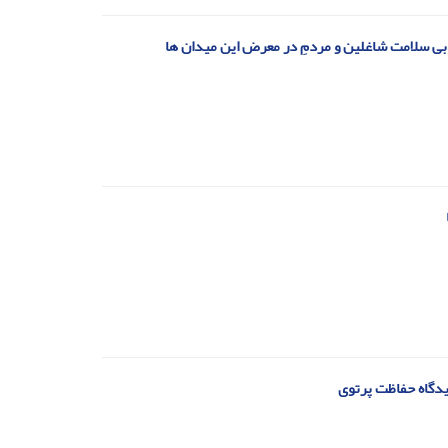
بی سلامت شاغلین و مردمِ در معرض این میدان ها
یدگاه حفاظت پرتوی