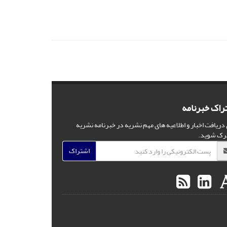
راک خبرنامه
 دریافت اخبار و اطلاعیه های مهم نشریه در خبرنامه نشریه
رک شوید.
اشتراک