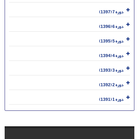
دوره 7 (1397)
دوره 6 (1396)
دوره 5 (1395)
دوره 4 (1394)
دوره 3 (1393)
دوره 2 (1392)
دوره 1 (1391)