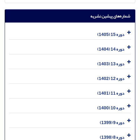
شماره‌های پیشین نشریه
دوره 15 (1405)
دوره 14 (1404)
دوره 13 (1403)
دوره 12 (1402)
دوره 11 (1401)
دوره 10 (1400)
دوره 9 (1399)
دوره 8 (1398)