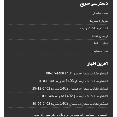
دسترسی سریع
صفحه اصلی
درباره نشریه
اعضای هیات تحریریه
ارسال مقاله
تماس با ما
نقشه سایت
آخرین اخبار
انتشار مقالات شماره پاییز 1404
1406-07-08
انتشار مقالات شماره بهار 1403 نشریه
1403-03-31
انتشار مقالات شماره زمستان 1402 نشریه
1402-12-25
انتشار مقالات شماره پاییز 1402 نشریه
1402-09-30
انتشار مقالات شماره تابستان 1402 نشریه
1402-06-30
استفاده از مطالب ارایه شده در این پایگاه با ذکر منبع آزاد است.