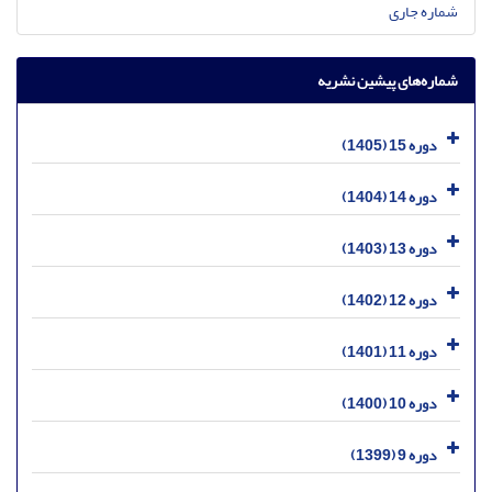
شماره جاری
شماره‌های پیشین نشریه
دوره 15 (1405)
دوره 14 (1404)
دوره 13 (1403)
دوره 12 (1402)
دوره 11 (1401)
دوره 10 (1400)
دوره 9 (1399)