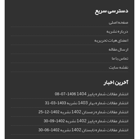
دسترسی سریع
صفحه اصلی
درباره نشریه
اعضای هیات تحریریه
ارسال مقاله
تماس با ما
نقشه سایت
آخرین اخبار
انتشار مقالات شماره پاییز 1404
1406-07-08
انتشار مقالات شماره بهار 1403 نشریه
1403-03-31
انتشار مقالات شماره زمستان 1402 نشریه
1402-12-25
انتشار مقالات شماره پاییز 1402 نشریه
1402-09-30
انتشار مقالات شماره تابستان 1402 نشریه
1402-06-30