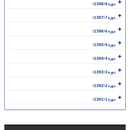
دوره 8 (1398)
دوره 7 (1397)
دوره 6 (1396)
دوره 5 (1395)
دوره 4 (1394)
دوره 3 (1393)
دوره 2 (1392)
دوره 1 (1391)