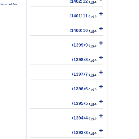
دوره 12 (1402)
مشاهده مقال
دوره 11 (1401)
دوره 10 (1400)
دوره 9 (1399)
دوره 8 (1398)
دوره 7 (1397)
دوره 6 (1396)
دوره 5 (1395)
دوره 4 (1394)
دوره 3 (1393)