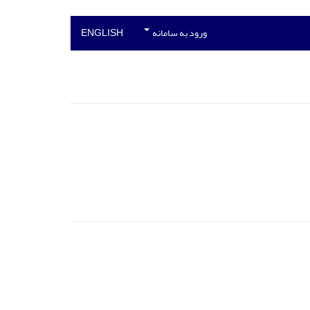
ورود به سامانه
ENGLISH