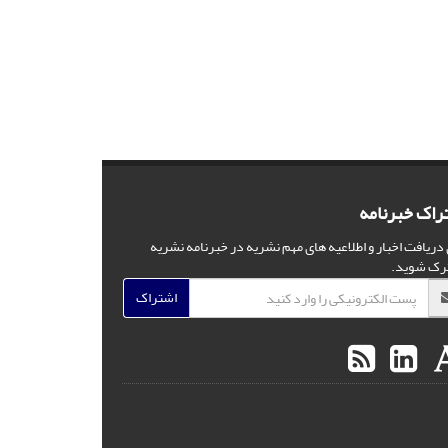
راک خبرنامه
 دریافت اخبار و اطلاعیه های مهم نشریه در خبرنامه نشریه
رک شوید.
اشتراک