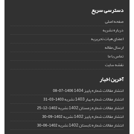
دسترسی سریع
صفحه اصلی
درباره نشریه
اعضای هیات تحریریه
ارسال مقاله
تماس با ما
نقشه سایت
آخرین اخبار
انتشار مقالات شماره پاییز 1404
1406-07-08
انتشار مقالات شماره بهار 1403 نشریه
1403-03-31
انتشار مقالات شماره زمستان 1402 نشریه
1402-12-25
انتشار مقالات شماره پاییز 1402 نشریه
1402-09-30
انتشار مقالات شماره تابستان 1402 نشریه
1402-06-30