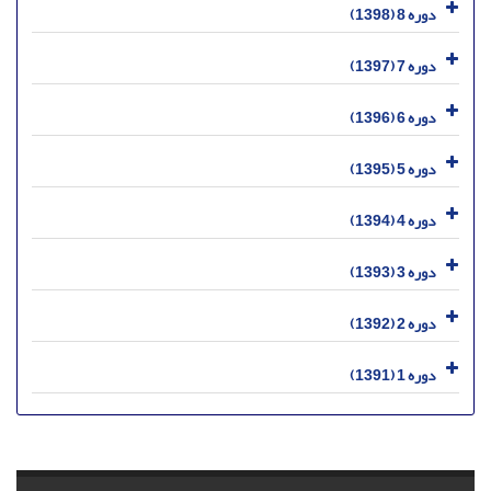
دوره 8 (1398)
دوره 7 (1397)
دوره 6 (1396)
دوره 5 (1395)
دوره 4 (1394)
دوره 3 (1393)
دوره 2 (1392)
دوره 1 (1391)