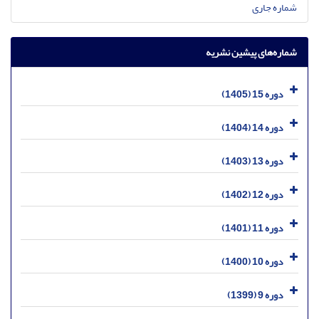
شماره جاری
شماره‌های پیشین نشریه
دوره 15 (1405)
دوره 14 (1404)
دوره 13 (1403)
دوره 12 (1402)
دوره 11 (1401)
دوره 10 (1400)
دوره 9 (1399)