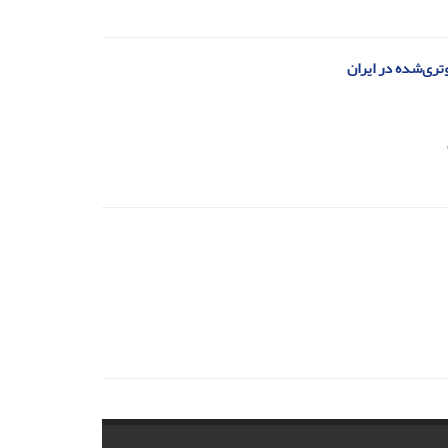
تری‌شده در ایران