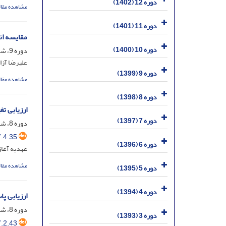
دوره 12 (1402)
مشاهده مقال
دوره 11 (1401)
مقایسه ان
دوره 10 (1400)
دوره 9، شماره 4، خرداد 1399، صفحه
علیرضا آزا
دوره 9 (1399)
مشاهده مقال
دوره 8 (1398)
ارزیابی تغییرات م
دوره 7 (1397)
دوره 8، شماره 4، آذر 1398، صفحه
.4.35
دوره 6 (1396)
عهدیه آغاز
مشاهده مقال
دوره 5 (1395)
دوره 4 (1394)
ارزیابی پ
دوره 8، شماره 2، خرداد 1398، صفحه
دوره 3 (1393)
.2.43