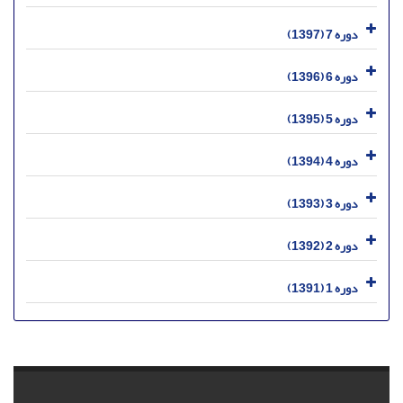
دوره 7 (1397)
دوره 6 (1396)
دوره 5 (1395)
دوره 4 (1394)
دوره 3 (1393)
دوره 2 (1392)
دوره 1 (1391)