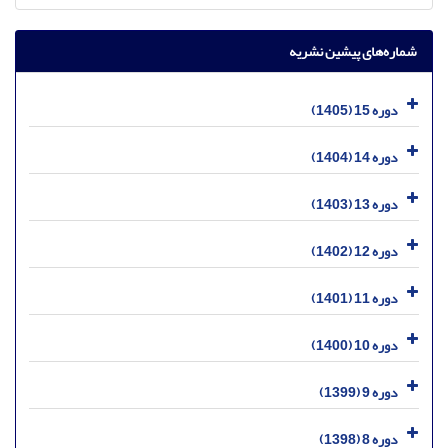
شماره‌های پیشین نشریه
دوره 15 (1405)
دوره 14 (1404)
دوره 13 (1403)
دوره 12 (1402)
دوره 11 (1401)
دوره 10 (1400)
دوره 9 (1399)
دوره 8 (1398)