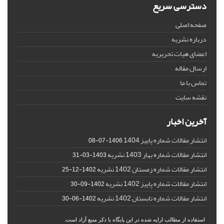
دسترسی سریع
صفحه اصلی
درباره نشریه
اعضای هیات تحریریه
ارسال مقاله
تماس با ما
نقشه سایت
آخرین اخبار
انتشار مقالات شماره پاییز 1404
1406-07-08
انتشار مقالات شماره بهار 1403 نشریه
1403-03-31
انتشار مقالات شماره زمستان 1402 نشریه
1402-12-25
انتشار مقالات شماره پاییز 1402 نشریه
1402-09-30
انتشار مقالات شماره تابستان 1402 نشریه
1402-06-30
استفاده از مطالب ارایه شده در این پایگاه با ذکر منبع آزاد است.